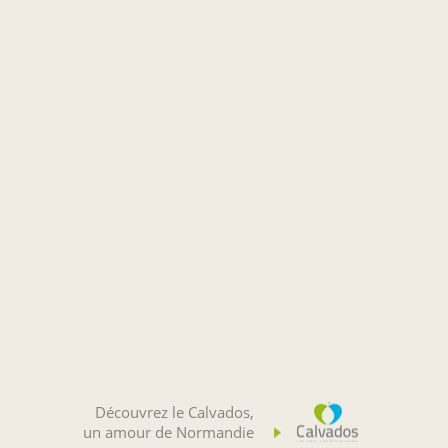
Découvrez le Calvados,
un amour de Normandie