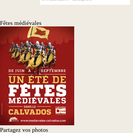
Fêtes médiévales
Partagez vos photos