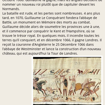
nommer un nouveau roi plutôt que de capituler devant les
Normands.
La bataille est rude, et les pertes sont nombreuses. 4 ans plus
tard, en 1070, Guillaume Le Conquérant fondera l’abbaye de
Battle, un monument en Mémoire des morts au combat.
Guillaume décide alors de soumettre les provinces une à une,
et il commence par conquérir le Kent et l’Hampshire, où se
trouve le trésor royal. En quelques mois, il incendie toutes les
terres qu’il conquiert, et en décembre 1066, il gagne Londres. Il
reçoit la couronne d’Angleterre le 25 Décembre 1066 dans
l’abbaye de Westminster et lance la construction d’un nouveau
château, qui est aujourd’hui la Tour de Londres.