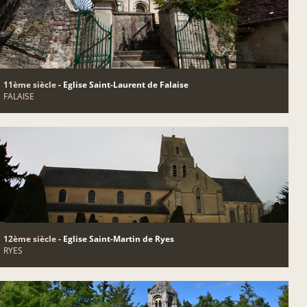
11ème siècle
- Eglise Saint-Laurent de Falaise
FALAISE
12ème siècle
- Eglise Saint-Martin de Ryes
RYES