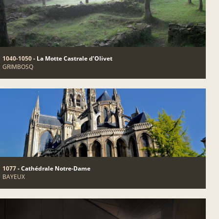
1040-1050
- La Motte Castrale d’Olivet
GRIMBOSQ
1077
- Cathédrale Notre-Dame
BAYEUX