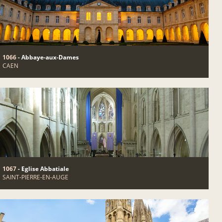
1066
- Abbaye-aux-Dames
CAEN
1067
- Eglise Abbatiale
SAINT-PIERRE-EN-AUGE