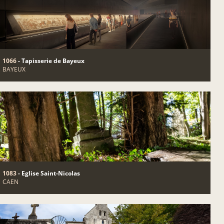
1066
- Tapisserie de Bayeux
BAYEUX
1083
- Eglise Saint-Nicolas
CAEN