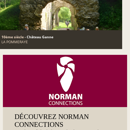
10ème siècle
- Château Ganne
LA POMMERAYE
DÉCOUVREZ NORMAN
CONNECTIONS