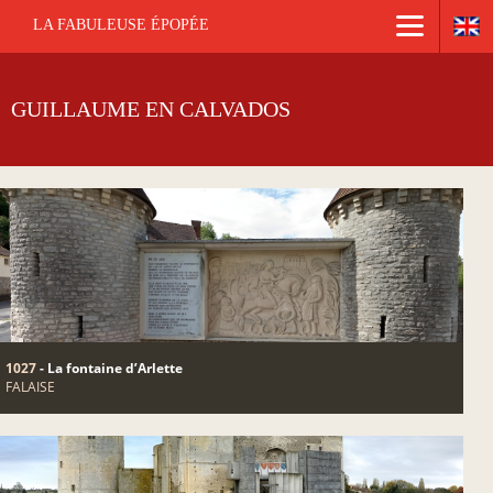
LA FABULEUSE ÉPOPÉE
GUILLAUME EN CALVADOS
1027
- La fontaine d’Arlette
FALAISE