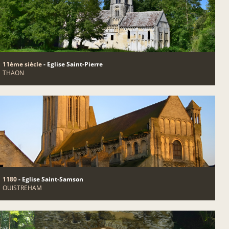
11ème siècle
- Eglise Saint-Pierre
THAON
1180
- Eglise Saint-Samson
OUISTREHAM