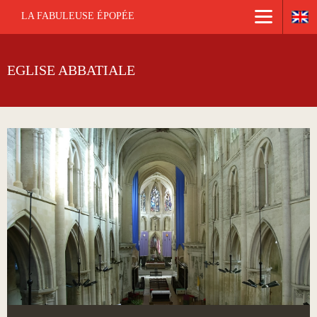
LA FABULEUSE ÉPOPÉE
EGLISE ABBATIALE