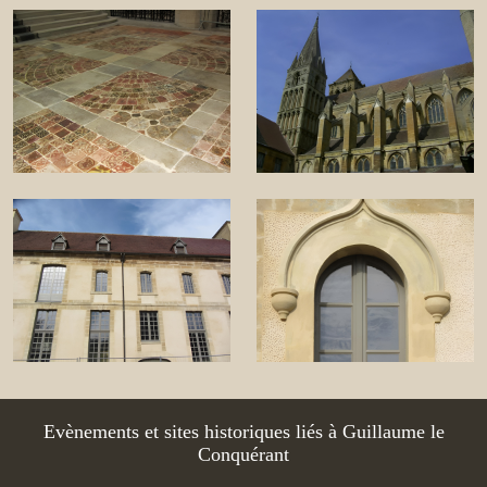
Evènements et sites historiques liés à Guillaume le
Conquérant