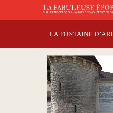
LA FONTAINE D’AR