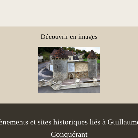
Découvrir en images
nements et sites historiques liés à Guillaum
Conquérant