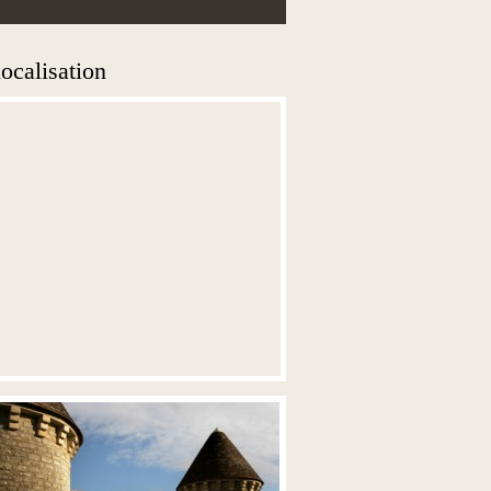
ocalisation