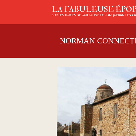
NORMAN CONNECT