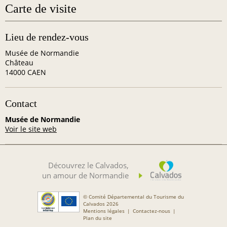
Carte de visite
Lieu de rendez-vous
Musée de Normandie
Château
14000 CAEN
Contact
Musée de Normandie
Voir le site web
Découvrez le Calvados,
un amour de Normandie
© Comité Départemental du Tourisme du
Calvados 2026
Mentions légales
Contactez-nous
Plan du site