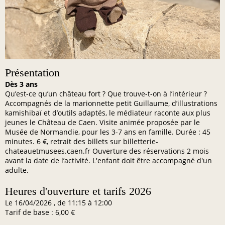
Présentation
Dès 3 ans
Qu’est-ce qu’un château fort ? Que trouve-t-on à l’intérieur ?
Accompagnés de la marionnette petit Guillaume, d’illustrations
kamishibaï et d’outils adaptés, le médiateur raconte aux plus
jeunes le Château de Caen. Visite animée proposée par le
Musée de Normandie, pour les 3-7 ans en famille. Durée : 45
minutes. 6 €, retrait des billets sur billetterie-
chateauetmusees.caen.fr Ouverture des réservations 2 mois
avant la date de l’activité. L'enfant doit être accompagné d'un
adulte.
Heures d'ouverture et tarifs 2026
Le 16/04/2026 , de 11:15 à 12:00
Tarif de base : 6,00 €