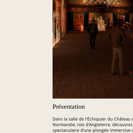
Présentation
Dans la salle de l'Échiquier du Château
Normandie, rois d’Angleterre, découvrez 
spectaculaire d’une plongée immersive d