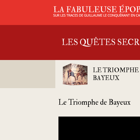
LES QUÊTES SECR
LE TRIOMPHE
BAYEUX
Le Triomphe de Bayeux