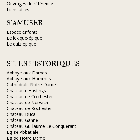
Ouvrages de référence
Liens utiles
S’AMUSER
Espace enfants
Le lexique-épique
Le quiz-épique
SITES HISTORIQUES
Abbaye-aux-Dames
Abbaye-aux-Hommes
Cathédrale Notre-Dame
Château d'Hastings
Château de Colchester
Château de Norwich
Château de Rochester
Château Ducal
Château Ganne
Château Guillaume Le Conquérant
Eglise Abbatiale
Eglise Notre Dame