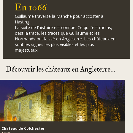
En 1066
Guillaume traverse la Manche pour accoster à
Hasting…
La suite de l’histoire est connue. Ce qui l’est moins,
c’est la trace, les traces que Guillaume et les
Normands ont laissé en Angleterre. Les châteaux en
sont les signes les plus visibles et les plus
majestueux.
Découvrir les châteaux en Angleterre…
Château de Colchester