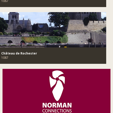
1067
Château de Rochester
1087