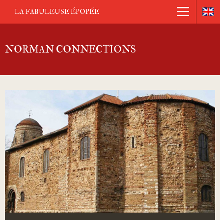
LA FABULEUSE ÉPOPÉE
NORMAN CONNECTIONS